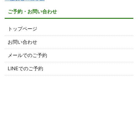
ご予約・お問い合わせ
トップページ
お問い合わせ
メールでのご予約
LINEでのご予約