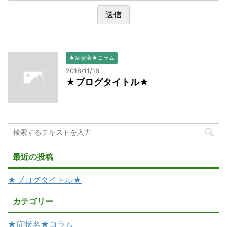
★症状名★コラム
2018/11/18
★ブログタイトル★
最近の投稿
★ブログタイトル★
カテゴリー
★症状名★コラム