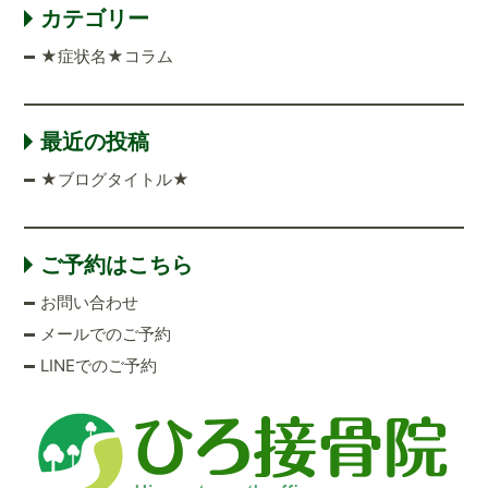
カテゴリー
★症状名★コラム
最近の投稿
★ブログタイトル★
ご予約はこちら
お問い合わせ
メールでのご予約
LINEでのご予約