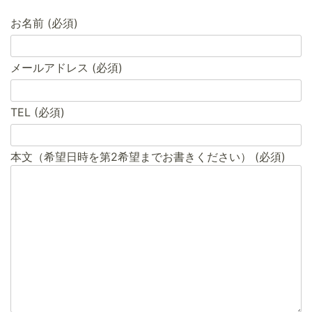
お名前 (必須)
メールアドレス (必須)
TEL (必須)
本文（希望日時を第2希望までお書きください） (必須)