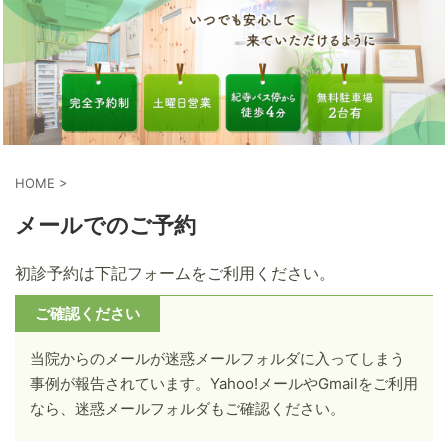
HOME
>
メールでのご予約
初診予約は下記フォームをご利用ください。
ご確認ください
当院からのメールが迷惑メールフォルダに入ってしまう
事例が報告されています。Yahoo!メールやGmailをご利用
なら、迷惑メールフォルダもご確認ください。